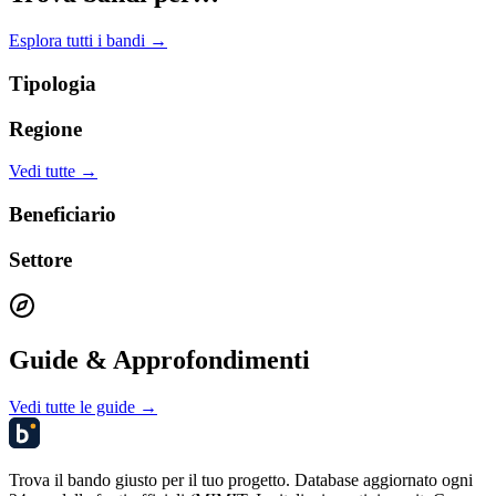
Esplora tutti i bandi →
Tipologia
Regione
Vedi tutte →
Beneficiario
Settore
Guide & Approfondimenti
Vedi tutte le guide →
Trova il bando giusto per il tuo progetto. Database aggiornato ogni