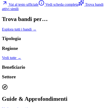
Vai al testo ufficiale
Vedi scheda completa
Trova bandi
attivi simili
Trova bandi per…
Esplora tutti i bandi →
Tipologia
Regione
Vedi tutte →
Beneficiario
Settore
Guide & Approfondimenti