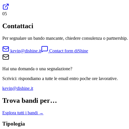
05
Contattaci
Per segnalare un bando mancante, chiedere consulenza o partnership.
kevin@dishine.it
Contact form diShine
Hai una domanda o una segnalazione?
Scrivici: rispondiamo a tutte le email entro poche ore lavorative.
kevin@dishine.it
Trova bandi per…
Esplora tutti i bandi →
Tipologia