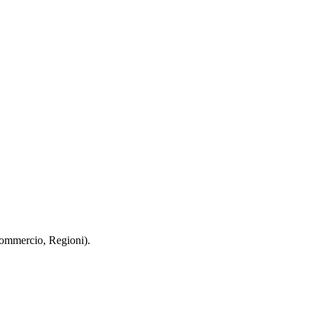
 Commercio, Regioni).