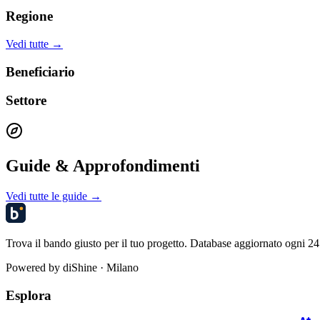
Regione
Vedi tutte →
Beneficiario
Settore
Guide & Approfondimenti
Vedi tutte le guide →
Trova il bando giusto per il tuo progetto. Database aggiornato ogni 24 
Powered by
diShine
· Milano
Esplora