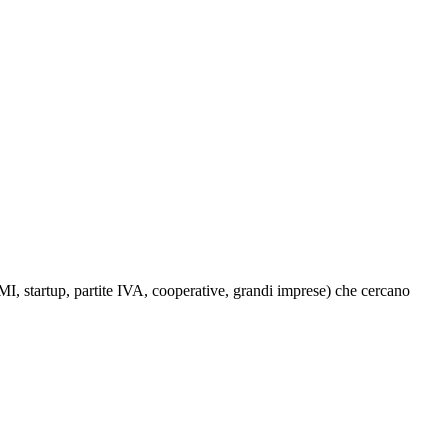
PMI, startup, partite IVA, cooperative, grandi imprese) che cercano