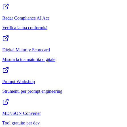
Radar Compliance AI Act
Verifica la tua conformità
Digital Maturity Scorecard
Misura la tua maturità digitale
Prompt Workshop
Strumenti per prompt engineering
MD/JSON Converter
Tool gratuito per dev