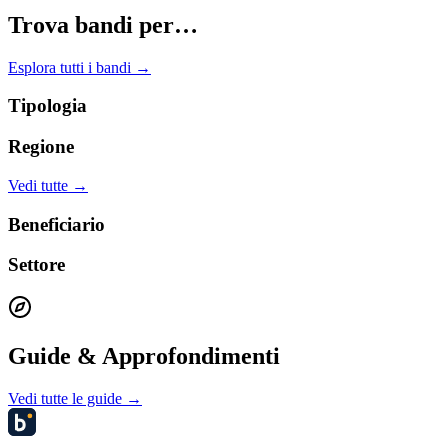
Trova bandi per…
Esplora tutti i bandi →
Tipologia
Regione
Vedi tutte →
Beneficiario
Settore
Guide & Approfondimenti
Vedi tutte le guide →