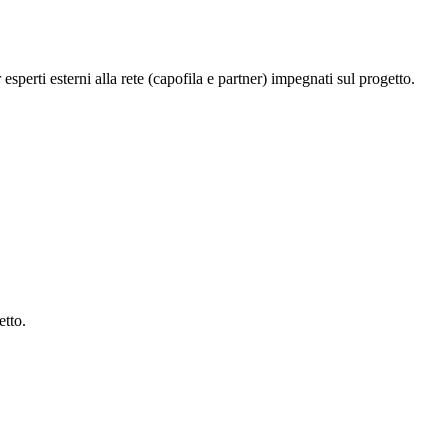
esperti esterni alla rete (capofila e partner) impegnati sul progetto.
etto.