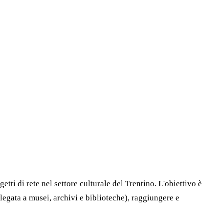
ti di rete nel settore culturale del Trentino. L'obiettivo è
 legata a musei, archivi e biblioteche), raggiungere e