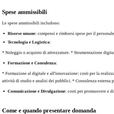
Spese ammissibili
Le spese ammissibili includono:
Risorse umane
: compensi e rimborsi spese per il personale 
Tecnologia e Logistica
:
* Noleggio o acquisto di attrezzature. * Strumentazione digita
Formazione e Consulenza
:
* Formazione al digitale e all'innovazione: costi per la realizz
attività di studio e analisi dei pubblici. * Consulenza esterna p
Comunicazione e Divulgazione
: costi per promuovere e dif
Come e quando presentare domanda