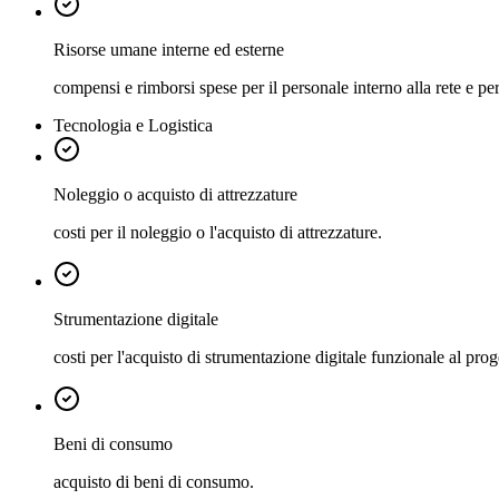
Risorse umane interne ed esterne
compensi e rimborsi spese per il personale interno alla rete e per 
Tecnologia e Logistica
Noleggio o acquisto di attrezzature
costi per il noleggio o l'acquisto di attrezzature.
Strumentazione digitale
costi per l'acquisto di strumentazione digitale funzionale al prog
Beni di consumo
acquisto di beni di consumo.