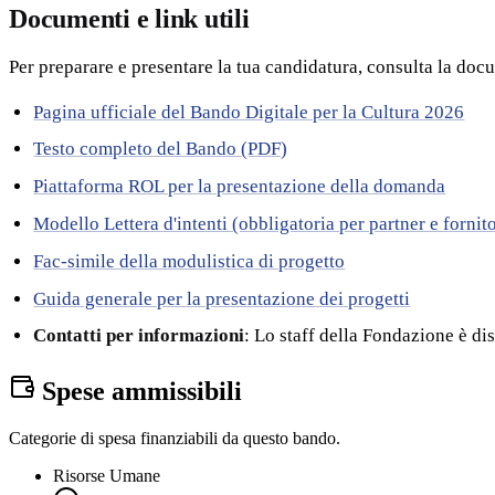
Documenti e link utili
Per preparare e presentare la tua candidatura, consulta la doc
Pagina ufficiale del Bando Digitale per la Cultura 2026
Testo completo del Bando (PDF)
Piattaforma ROL per la presentazione della domanda
Modello Lettera d'intenti (obbligatoria per partner e fornit
Fac-simile della modulistica di progetto
Guida generale per la presentazione dei progetti
Contatti per informazioni
: Lo staff della Fondazione è di
Spese ammissibili
Categorie di spesa finanziabili da questo bando.
Risorse Umane