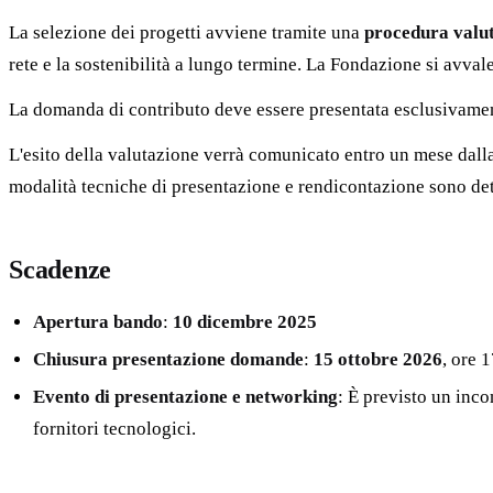
La selezione dei progetti avviene tramite una
procedura valut
rete e la sostenibilità a lungo termine. La Fondazione si avvale
La domanda di contributo deve essere presentata esclusivamen
L'esito della valutazione verrà comunicato entro un mese dall
modalità tecniche di presentazione e rendicontazione sono det
Scadenze
Apertura bando
:
10 dicembre 2025
Chiusura presentazione domande
:
15 ottobre 2026
, ore 
Evento di presentazione e networking
: È previsto un inco
fornitori tecnologici.