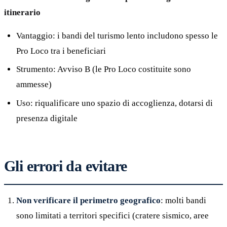
itinerario
Vantaggio: i bandi del turismo lento includono spesso le
Pro Loco tra i beneficiari
Strumento: Avviso B (le Pro Loco costituite sono
ammesse)
Uso: riqualificare uno spazio di accoglienza, dotarsi di
presenza digitale
Gli errori da evitare
Non verificare il perimetro geografico
: molti bandi
sono limitati a territori specifici (cratere sismico, aree