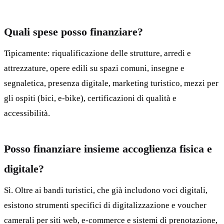
Quali spese posso finanziare?
Tipicamente: riqualificazione delle strutture, arredi e
attrezzature, opere edili su spazi comuni, insegne e
segnaletica, presenza digitale, marketing turistico, mezzi per
gli ospiti (bici, e-bike), certificazioni di qualità e
accessibilità.
Posso finanziare insieme accoglienza fisica e
digitale?
Sì. Oltre ai bandi turistici, che già includono voci digitali,
esistono strumenti specifici di digitalizzazione e voucher
camerali per siti web, e-commerce e sistemi di prenotazione,