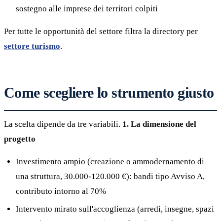
sostegno alle imprese dei territori colpiti
Per tutte le opportunità del settore filtra la directory per
settore turismo
.
Come scegliere lo strumento giusto
La scelta dipende da tre variabili.
1. La dimensione del
progetto
Investimento ampio (creazione o ammodernamento di
una struttura, 30.000-120.000 €): bandi tipo Avviso A,
contributo intorno al 70%
Intervento mirato sull'accoglienza (arredi, insegne, spazi