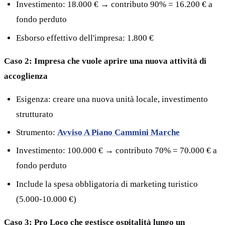
Investimento: 18.000 € → contributo 90% = 16.200 € a
fondo perduto
Esborso effettivo dell'impresa: 1.800 €
Caso 2: Impresa che vuole aprire una nuova attività di
accoglienza
Esigenza: creare una nuova unità locale, investimento
strutturato
Strumento:
Avviso A Piano Cammini Marche
Investimento: 100.000 € → contributo 70% = 70.000 € a
fondo perduto
Include la spesa obbligatoria di marketing turistico
(5.000-10.000 €)
Caso 3: Pro Loco che gestisce ospitalità lungo un