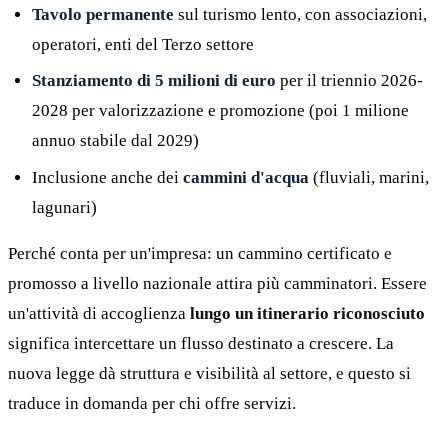
Tavolo permanente
sul turismo lento, con associazioni,
operatori, enti del Terzo settore
Stanziamento di 5 milioni di euro
per il triennio 2026-
2028 per valorizzazione e promozione (poi 1 milione
annuo stabile dal 2029)
Inclusione anche dei
cammini d'acqua
(fluviali, marini,
lagunari)
Perché conta per un'impresa: un cammino certificato e
promosso a livello nazionale attira più camminatori. Essere
un'attività di accoglienza
lungo un itinerario riconosciuto
significa intercettare un flusso destinato a crescere. La
nuova legge dà struttura e visibilità al settore, e questo si
traduce in domanda per chi offre servizi.