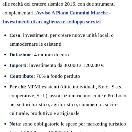
alle realtà del cratere sismico 2016, con due strumenti
complementari.
Avviso A Piano Cammini Marche -
Investimenti di accoglienza e sviluppo servizi
Cosa
: investimenti per creare nuove unità locali o
ammodernare le esistenti
Dotazione
: 4 milioni di euro
Importi
: investimento da 30.000 a 120.000 €
Contributo
: 70% a fondo perduto
Per chi
: MPMI esistenti (ditte individuali, S.n.c., S.a.s.,
cooperative, S.r.l.), associazioni riconosciute e Pro Loco,
nei settori turistico, agrituristico, commercio, socio-
culturale, produttivo e artigianale
Nota
: sono obbligatorie le spese per marketing turistico