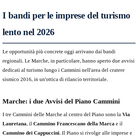
I bandi per le imprese del turismo
lento nel 2026
Le opportunità più concrete oggi arrivano dai bandi
regionali. Le Marche, in particolare, hanno aperto due avvisi
dedicati al turismo lungo i Cammini nell'area del cratere
sismico 2016, in un'ottica di rilancio territoriale.
Marche: i due Avvisi del Piano Cammini
I tre Cammini delle Marche al centro del Piano sono la
Via
Lauretana
, il
Cammino Francescano della Marca
e il
Cammino dei Cappuccini
. Il Piano si rivolge alle imprese e