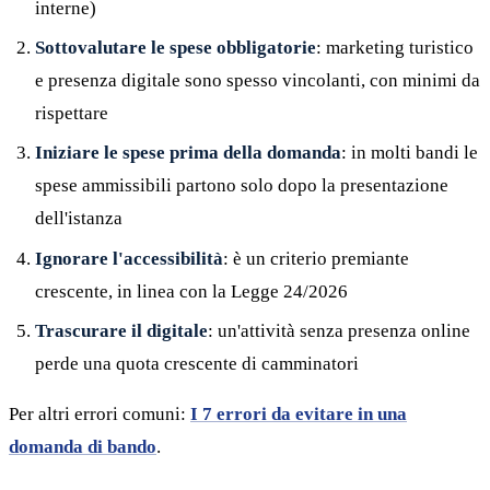
interne)
Sottovalutare le spese obbligatorie
: marketing turistico
e presenza digitale sono spesso vincolanti, con minimi da
rispettare
Iniziare le spese prima della domanda
: in molti bandi le
spese ammissibili partono solo dopo la presentazione
dell'istanza
Ignorare l'accessibilità
: è un criterio premiante
crescente, in linea con la Legge 24/2026
Trascurare il digitale
: un'attività senza presenza online
perde una quota crescente di camminatori
Per altri errori comuni:
I 7 errori da evitare in una
domanda di bando
.