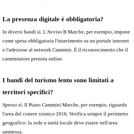
La presenza digitale è obbligatoria?
In diversi bandi sì. L'Avviso B Marche, per esempio, impone
come spesa obbligatoria l'inserimento su un portale internet
o l'adesione al network Cammini. È il riconoscimento che il
camminatore prenota online.
I bandi del turismo lento sono limitati a
territori specifici?
Spesso sì. Il Piano Cammini Marche, per esempio, riguarda
l'area del cratere sismico 2016. Verifica sempre il perimetro
geografico: la sede o unità locale deve essere nell'area
ammessa.