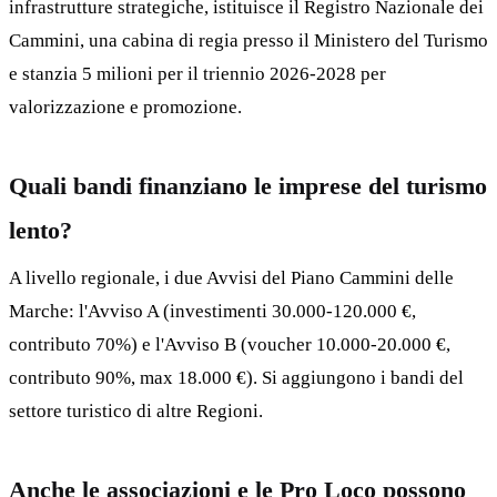
infrastrutture strategiche, istituisce il Registro Nazionale dei
Cammini, una cabina di regia presso il Ministero del Turismo
e stanzia 5 milioni per il triennio 2026-2028 per
valorizzazione e promozione.
Quali bandi finanziano le imprese del turismo
lento?
A livello regionale, i due Avvisi del Piano Cammini delle
Marche: l'Avviso A (investimenti 30.000-120.000 €,
contributo 70%) e l'Avviso B (voucher 10.000-20.000 €,
contributo 90%, max 18.000 €). Si aggiungono i bandi del
settore turistico di altre Regioni.
Anche le associazioni e le Pro Loco possono