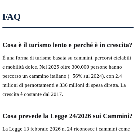
FAQ
Cosa è il turismo lento e perché è in crescita?
È una forma di turismo basata su cammini, percorsi ciclabili
e mobilità dolce. Nel 2025 oltre 300.000 persone hanno
percorso un cammino italiano (+56% sul 2024), con 2,4
milioni di pernottamenti e 336 milioni di spesa diretta. La
crescita è costante dal 2017.
Cosa prevede la Legge 24/2026 sui Cammini?
La Legge 13 febbraio 2026 n. 24 riconosce i cammini come