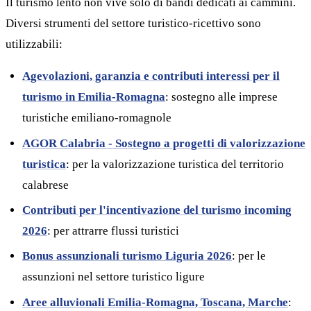
Il turismo lento non vive solo di bandi dedicati ai cammini.
Diversi strumenti del settore turistico-ricettivo sono
utilizzabili:
Agevolazioni, garanzia e contributi interessi per il
turismo in Emilia-Romagna
: sostegno alle imprese
turistiche emiliano-romagnole
AGOR Calabria - Sostegno a progetti di valorizzazione
turistica
: per la valorizzazione turistica del territorio
calabrese
Contributi per l'incentivazione del turismo incoming
2026
: per attrarre flussi turistici
Bonus assunzionali turismo Liguria 2026
: per le
assunzioni nel settore turistico ligure
Aree alluvionali Emilia-Romagna, Toscana, Marche
: