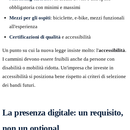
obbligatoria con minimi e massimi
Mezzi per gli ospiti
: biciclette, e-bike, mezzi funzionali
all'esperienza
Certificazioni di qualità
e accessibilità
Un punto su cui la nuova legge insiste molto: l'
accessibilità
.
I cammini devono essere fruibili anche da persone con
disabilità o mobilità ridotta. Un'impresa che investe in
accessibilità si posiziona bene rispetto ai criteri di selezione
dei bandi futuri.
La presenza digitale: un requisito,
non un optional