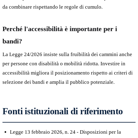
da combinare rispettando le regole di cumulo.
Perché l'accessibilità è importante per i
bandi?
La Legge 24/2026 insiste sulla fruibilità dei cammini anche
per persone con disabilità o mobilità ridotta. Investire in
accessibilità migliora il posizionamento rispetto ai criteri di
selezione dei bandi e amplia il pubblico potenziale.
Fonti istituzionali di riferimento
Legge 13 febbraio 2026, n. 24 - Disposizioni per la