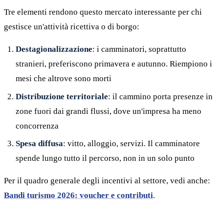
Tre elementi rendono questo mercato interessante per chi
gestisce un'attività ricettiva o di borgo:
Destagionalizzazione
: i camminatori, soprattutto
stranieri, preferiscono primavera e autunno. Riempiono i
mesi che altrove sono morti
Distribuzione territoriale
: il cammino porta presenze in
zone fuori dai grandi flussi, dove un'impresa ha meno
concorrenza
Spesa diffusa
: vitto, alloggio, servizi. Il camminatore
spende lungo tutto il percorso, non in un solo punto
Per il quadro generale degli incentivi al settore, vedi anche:
Bandi turismo 2026: voucher e contributi
.