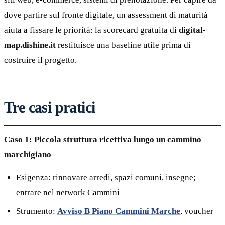
dove partire sul fronte digitale, un assessment di maturità
aiuta a fissare le priorità: la scorecard gratuita di
digital-
map.dishine.it
restituisce una baseline utile prima di
costruire il progetto.
Tre casi pratici
Caso 1: Piccola struttura ricettiva lungo un cammino
marchigiano
Esigenza: rinnovare arredi, spazi comuni, insegne;
entrare nel network Cammini
Strumento:
Avviso B Piano Cammini Marche
, voucher