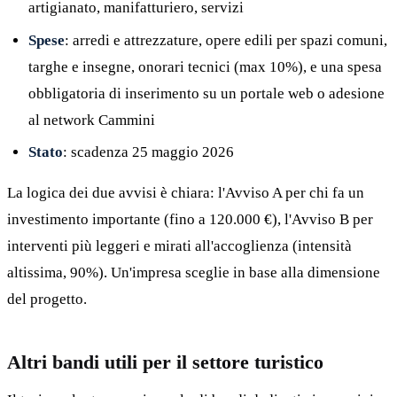
artigianato, manifatturiero, servizi
Spese
: arredi e attrezzature, opere edili per spazi comuni,
targhe e insegne, onorari tecnici (max 10%), e una spesa
obbligatoria di inserimento su un portale web o adesione
al network Cammini
Stato
: scadenza 25 maggio 2026
La logica dei due avvisi è chiara: l'Avviso A per chi fa un
investimento importante (fino a 120.000 €), l'Avviso B per
interventi più leggeri e mirati all'accoglienza (intensità
altissima, 90%). Un'impresa sceglie in base alla dimensione
del progetto.
Altri bandi utili per il settore turistico