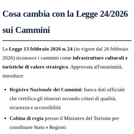
Cosa cambia con la Legge 24/2026
sui Cammini
La
Legge 13 febbraio 2026 n. 24
(in vigore dal 26 febbraio
2026) riconosce i cammini come
infrastrutture culturali e
turistiche di valore strategico
. Approvata all'unanimità,
introduce:
Registro Nazionale dei Cammini
: banca dati ufficiale
che certifica gli itinerari secondo criteri di qualità,
sicurezza e accessibilità
Cabina di regia
presso il Ministero del Turismo per
coordinare Stato e Regioni