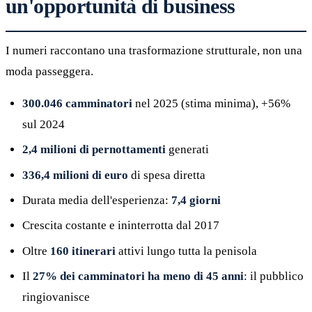
un'opportunità di business
I numeri raccontano una trasformazione strutturale, non una
moda passeggera.
300.046 camminatori
nel 2025 (stima minima), +56%
sul 2024
2,4 milioni di pernottamenti
generati
336,4 milioni di euro
di spesa diretta
Durata media dell'esperienza:
7,4 giorni
Crescita costante e ininterrotta dal 2017
Oltre
160 itinerari
attivi lungo tutta la penisola
Il
27% dei camminatori ha meno di 45 anni
: il pubblico
ringiovanisce