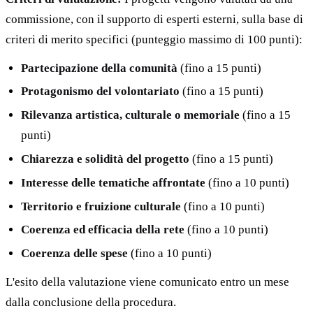
commissione, con il supporto di esperti esterni, sulla base di
criteri di merito specifici (punteggio massimo di 100 punti):
Partecipazione della comunità
(fino a 15 punti)
Protagonismo del volontariato
(fino a 15 punti)
Rilevanza artistica, culturale o memoriale
(fino a 15
punti)
Chiarezza e solidità del progetto
(fino a 15 punti)
Interesse delle tematiche affrontate
(fino a 10 punti)
Territorio e fruizione culturale
(fino a 10 punti)
Coerenza ed efficacia della rete
(fino a 10 punti)
Coerenza delle spese
(fino a 10 punti)
L'esito della valutazione viene comunicato entro un mese
dalla conclusione della procedura.