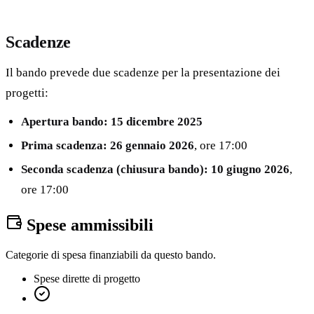
Scadenze
Il bando prevede due scadenze per la presentazione dei
progetti:
Apertura bando:
15 dicembre 2025
Prima scadenza:
26 gennaio 2026
, ore 17:00
Seconda scadenza (chiusura bando):
10 giugno 2026
,
ore 17:00
Spese ammissibili
Categorie di spesa finanziabili da questo bando.
Spese dirette di progetto