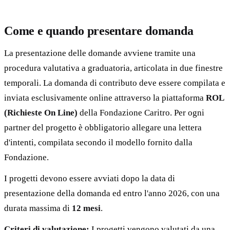
Come e quando presentare domanda
La presentazione delle domande avviene tramite una
procedura valutativa a graduatoria, articolata in due finestre
temporali. La domanda di contributo deve essere compilata e
inviata esclusivamente online attraverso la piattaforma
ROL
(Richieste On Line)
della Fondazione Caritro. Per ogni
partner del progetto è obbligatorio allegare una lettera
d'intenti, compilata secondo il modello fornito dalla
Fondazione.
I progetti devono essere avviati dopo la data di
presentazione della domanda ed entro l'anno 2026, con una
durata massima di
12 mesi
.
Criteri di valutazione:
I progetti vengono valutati da una