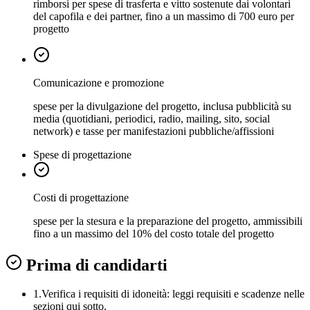
rimborsi per spese di trasferta e vitto sostenute dai volontari
del capofila e dei partner, fino a un massimo di 700 euro per
progetto
Comunicazione e promozione
spese per la divulgazione del progetto, inclusa pubblicità su
media (quotidiani, periodici, radio, mailing, sito, social
network) e tasse per manifestazioni pubbliche/affissioni
Spese di progettazione
Costi di progettazione
spese per la stesura e la preparazione del progetto, ammissibili
fino a un massimo del 10% del costo totale del progetto
Prima di candidarti
1.
Verifica i requisiti di idoneità:
leggi requisiti e scadenze nelle
sezioni qui sotto.