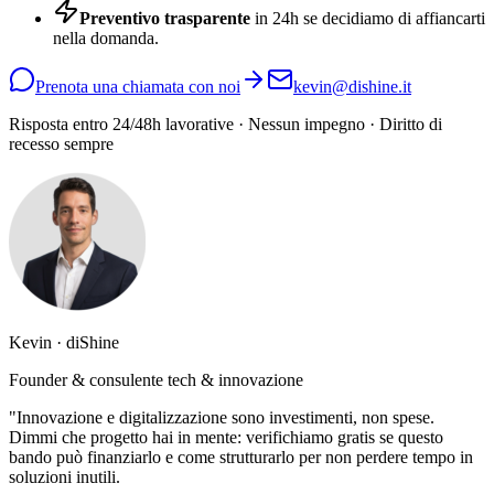
Preventivo trasparente
in 24h se decidiamo di affiancarti
nella domanda.
Prenota una chiamata con noi
kevin@dishine.it
Risposta entro 24/48h lavorative · Nessun impegno · Diritto di
recesso sempre
Kevin · diShine
Founder & consulente tech & innovazione
"Innovazione e digitalizzazione sono investimenti, non spese.
Dimmi che progetto hai in mente: verifichiamo gratis se questo
bando può finanziarlo e come strutturarlo per non perdere tempo in
soluzioni inutili.