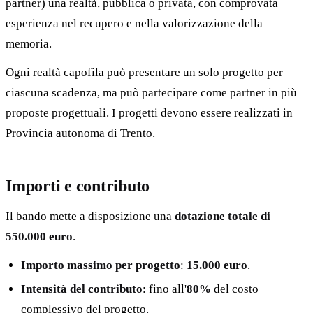
partner) una realtà, pubblica o privata, con comprovata
esperienza nel recupero e nella valorizzazione della
memoria.
Ogni realtà capofila può presentare un solo progetto per
ciascuna scadenza, ma può partecipare come partner in più
proposte progettuali. I progetti devono essere realizzati in
Provincia autonoma di Trento.
Importi e contributo
Il bando mette a disposizione una
dotazione totale di
550.000 euro
.
Importo massimo per progetto
:
15.000 euro
.
Intensità del contributo
: fino all'
80%
del costo
complessivo del progetto.