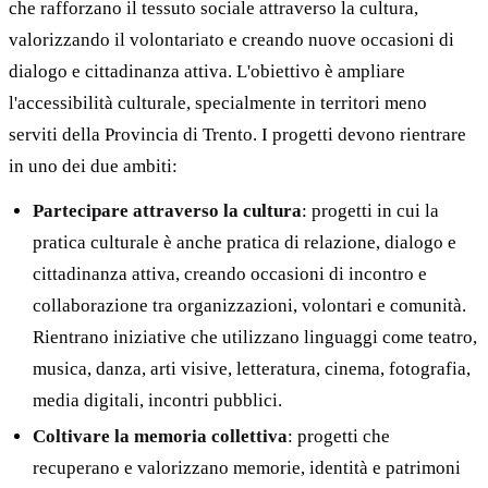
che rafforzano il tessuto sociale attraverso la cultura,
valorizzando il volontariato e creando nuove occasioni di
dialogo e cittadinanza attiva. L'obiettivo è ampliare
l'accessibilità culturale, specialmente in territori meno
serviti della Provincia di Trento. I progetti devono rientrare
in uno dei due ambiti:
Partecipare attraverso la cultura
: progetti in cui la
pratica culturale è anche pratica di relazione, dialogo e
cittadinanza attiva, creando occasioni di incontro e
collaborazione tra organizzazioni, volontari e comunità.
Rientrano iniziative che utilizzano linguaggi come teatro,
musica, danza, arti visive, letteratura, cinema, fotografia,
media digitali, incontri pubblici.
Coltivare la memoria collettiva
: progetti che
recuperano e valorizzano memorie, identità e patrimoni