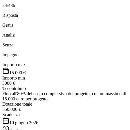
24/48h
Risposta
Gratis
Analisi
Senza
Impegno
Importo max
15.000 €
Importo min
3000 €
% contributo
Fino all'80% del costo complessivo del progetto, con un massimo di
15.000 euro per progetto.
Dotazione totale
550.000 €
Scadenza
10 giugno 2026