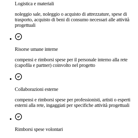
Logistica e materiali
noleggio sale, noleggio o acquisto di attrezzature, spese di
trasporto, acquisto di beni di consumo necessari alle attività
progettuali
Risorse umane interne
compensi e rimborsi spese per il personale interno alla rete
(capofila e partner) coinvolto nel progetto
Collaborazioni esterne
compensi e rimborsi spese per professionisti, artisti o esperti
esterni alla rete, ingaggiati per specifiche attività progettuali
Rimborsi spese volontari