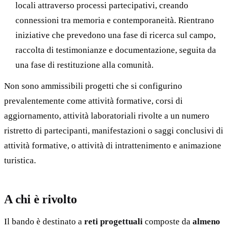
locali attraverso processi partecipativi, creando
connessioni tra memoria e contemporaneità. Rientrano
iniziative che prevedono una fase di ricerca sul campo,
raccolta di testimonianze e documentazione, seguita da
una fase di restituzione alla comunità.
Non sono ammissibili progetti che si configurino
prevalentemente come attività formative, corsi di
aggiornamento, attività laboratoriali rivolte a un numero
ristretto di partecipanti, manifestazioni o saggi conclusivi di
attività formative, o attività di intrattenimento e animazione
turistica.
A chi è rivolto
Il bando è destinato a
reti progettuali
composte da
almeno