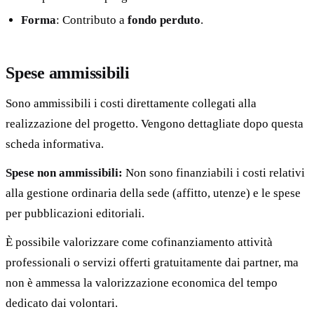
Forma
: Contributo a
fondo perduto
.
Spese ammissibili
Sono ammissibili i costi direttamente collegati alla
realizzazione del progetto. Vengono dettagliate dopo questa
scheda informativa.
Spese non ammissibili:
Non sono finanziabili i costi relativi
alla gestione ordinaria della sede (affitto, utenze) e le spese
per pubblicazioni editoriali.
È possibile valorizzare come cofinanziamento attività
professionali o servizi offerti gratuitamente dai partner, ma
non è ammessa la valorizzazione economica del tempo
dedicato dai volontari.