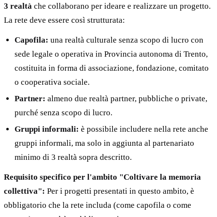
3 realtà
che collaborano per ideare e realizzare un progetto.
La rete deve essere così strutturata:
Capofila:
una realtà culturale senza scopo di lucro con
sede legale o operativa in Provincia autonoma di Trento,
costituita in forma di associazione, fondazione, comitato
o cooperativa sociale.
Partner:
almeno due realtà partner, pubbliche o private,
purché senza scopo di lucro.
Gruppi informali:
è possibile includere nella rete anche
gruppi informali, ma solo in aggiunta al partenariato
minimo di 3 realtà sopra descritto.
Requisito specifico per l'ambito "Coltivare la memoria
collettiva":
Per i progetti presentati in questo ambito, è
obbligatorio che la rete includa (come capofila o come