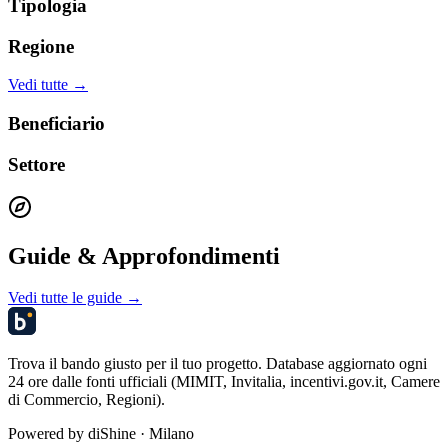
Tipologia
Regione
Vedi tutte →
Beneficiario
Settore
Guide & Approfondimenti
Vedi tutte le guide →
Trova il bando giusto per il tuo progetto. Database aggiornato ogni
24 ore dalle fonti ufficiali (MIMIT, Invitalia, incentivi.gov.it, Camere
di Commercio, Regioni).
Powered by
diShine
· Milano