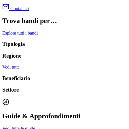
Contattaci
Trova bandi per…
Esplora tutti i bandi →
Tipologia
Regione
Vedi tutte →
Beneficiario
Settore
Guide & Approfondimenti
Vedi tutte le guide →