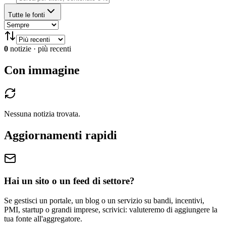
Tutte le fonti
0
notizie
·
più recenti
Con immagine
Nessuna notizia trovata.
Aggiornamenti rapidi
Hai un sito o un feed di settore?
Se gestisci un portale, un blog o un servizio su bandi, incentivi,
PMI, startup o grandi imprese, scrivici: valuteremo di aggiungere la
tua fonte all'aggregatore.