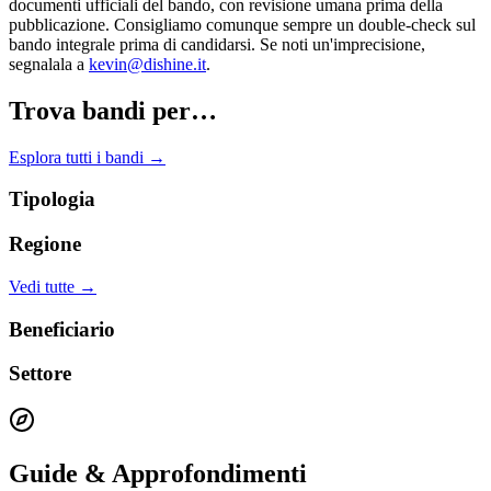
documenti ufficiali del bando, con revisione umana prima della
pubblicazione. Consigliamo comunque sempre un double-check sul
bando integrale prima di candidarsi. Se noti un'imprecisione,
segnalala a
kevin@dishine.it
.
Trova bandi per…
Esplora tutti i bandi →
Tipologia
Regione
Vedi tutte →
Beneficiario
Settore
Guide & Approfondimenti