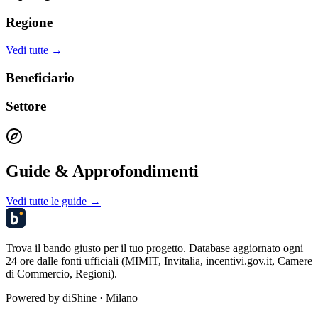
Regione
Vedi tutte →
Beneficiario
Settore
Guide & Approfondimenti
Vedi tutte le guide →
Trova il bando giusto per il tuo progetto. Database aggiornato ogni
24 ore dalle fonti ufficiali (MIMIT, Invitalia, incentivi.gov.it, Camere
di Commercio, Regioni).
Powered by
diShine
· Milano