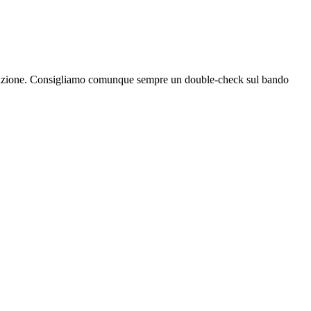
bblicazione. Consigliamo comunque sempre un double-check sul bando