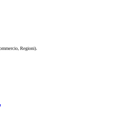
 Commercio, Regioni).