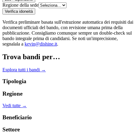
Regione della sede
Verifica idoneità
Verifica preliminare basata sull'estrazione automatica dei requisiti dai
documenti ufficiali del bando, con revisione umana prima della
pubblicazione. Consigliamo comunque sempre un double-check sul
bando integrale prima di candidarsi. Se noti un'imprecisione,
segnalala a
kevin@dishine.it
.
Trova bandi per…
Esplora tutti i bandi →
Tipologia
Regione
Vedi tutte →
Beneficiario
Settore