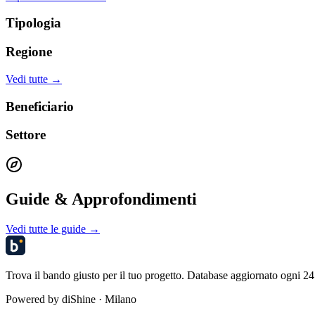
Tipologia
Regione
Vedi tutte →
Beneficiario
Settore
Guide & Approfondimenti
Vedi tutte le guide →
Trova il bando giusto per il tuo progetto. Database aggiornato ogni 24 
Powered by
diShine
· Milano