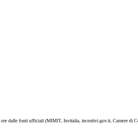
ore dalle fonti ufficiali (MIMIT, Invitalia, incentivi.gov.it, Camere di