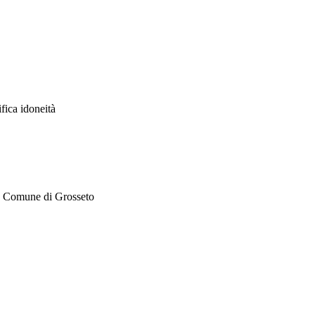
ifica idoneità
 Comune di Grosseto