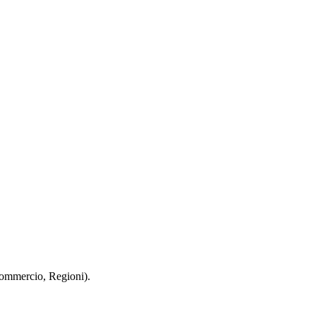
 Commercio, Regioni).