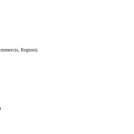
 Commercio, Regioni).