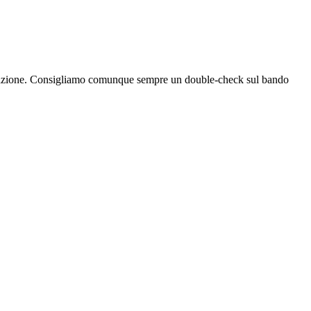
bblicazione. Consigliamo comunque sempre un double-check sul bando