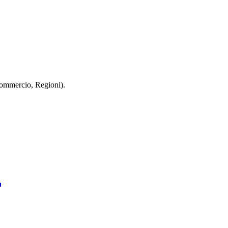
 Commercio, Regioni).