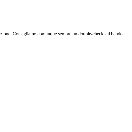
bblicazione. Consigliamo comunque sempre un double-check sul bando