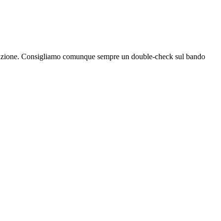
bblicazione. Consigliamo comunque sempre un double-check sul bando