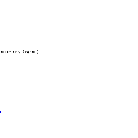
 Commercio, Regioni).