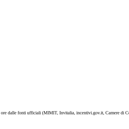
ore dalle fonti ufficiali (MIMIT, Invitalia, incentivi.gov.it, Camere di