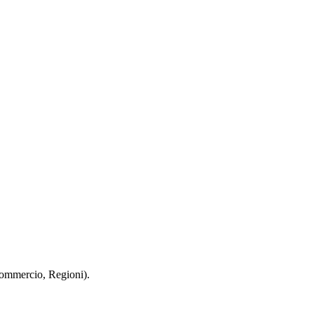
 Commercio, Regioni).