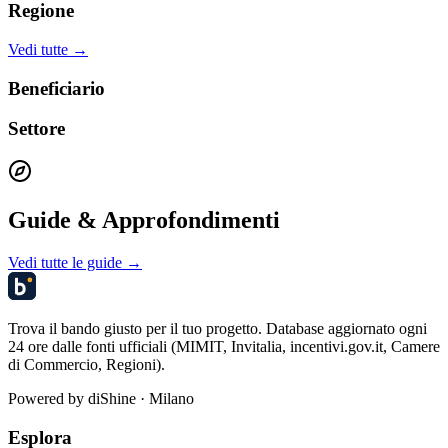
Regione
Vedi tutte →
Beneficiario
Settore
Guide & Approfondimenti
Vedi tutte le guide →
Trova il bando giusto per il tuo progetto. Database aggiornato ogni
24 ore dalle fonti ufficiali (MIMIT, Invitalia, incentivi.gov.it, Camere
di Commercio, Regioni).
Powered by
diShine
· Milano
Esplora