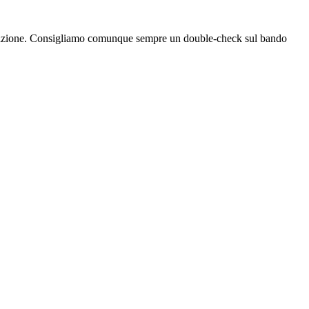
bblicazione. Consigliamo comunque sempre un double-check sul bando