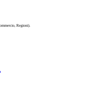
 Commercio, Regioni).