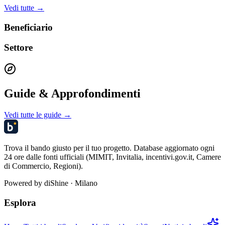
Vedi tutte →
Beneficiario
Settore
Guide & Approfondimenti
Vedi tutte le guide →
Trova il bando giusto per il tuo progetto. Database aggiornato ogni
24 ore dalle fonti ufficiali (MIMIT, Invitalia, incentivi.gov.it, Camere
di Commercio, Regioni).
Powered by
diShine
· Milano
Esplora