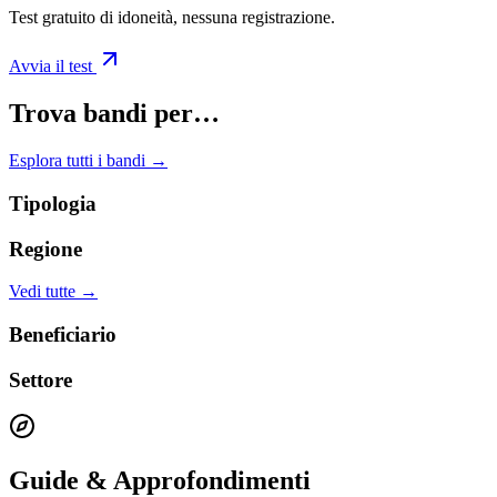
Test gratuito di idoneità, nessuna registrazione.
Avvia il test
Trova bandi per…
Esplora tutti i bandi →
Tipologia
Regione
Vedi tutte →
Beneficiario
Settore
Guide & Approfondimenti