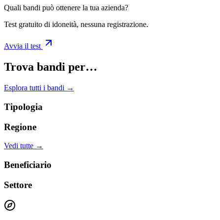
Quali bandi può ottenere la tua azienda?
Test gratuito di idoneità, nessuna registrazione.
Avvia il test
Trova bandi per…
Esplora tutti i bandi →
Tipologia
Regione
Vedi tutte →
Beneficiario
Settore