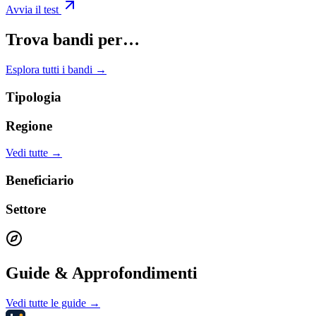
Avvia il test
Trova bandi per…
Esplora tutti i bandi →
Tipologia
Regione
Vedi tutte →
Beneficiario
Settore
Guide & Approfondimenti
Vedi tutte le guide →