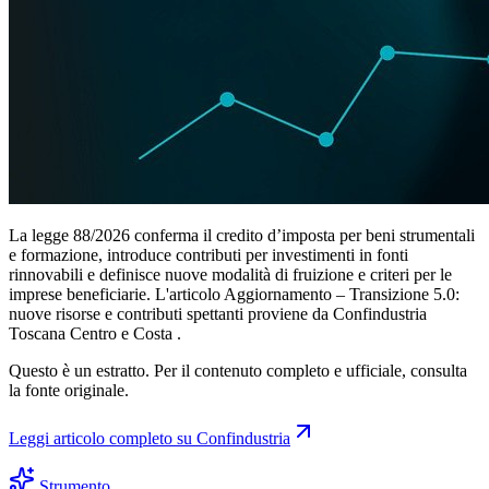
La legge 88/2026 conferma il credito d’imposta per beni strumentali
e formazione, introduce contributi per investimenti in fonti
rinnovabili e definisce nuove modalità di fruizione e criteri per le
imprese beneficiarie. L'articolo Aggiornamento – Transizione 5.0:
nuove risorse e contributi spettanti proviene da Confindustria
Toscana Centro e Costa .
Questo è un estratto. Per il contenuto completo e ufficiale, consulta
la fonte originale.
Leggi articolo completo su
Confindustria
Strumento