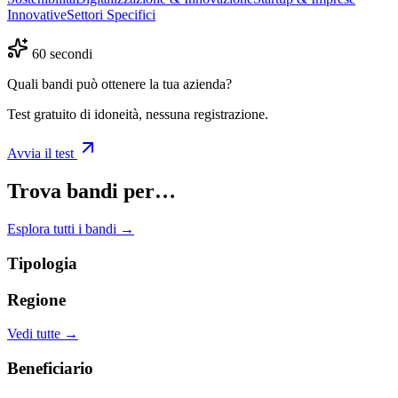
Innovative
Settori Specifici
60 secondi
Quali bandi può ottenere la tua azienda?
Test gratuito di idoneità, nessuna registrazione.
Avvia il test
Trova bandi per…
Esplora tutti i bandi →
Tipologia
Regione
Vedi tutte →
Beneficiario