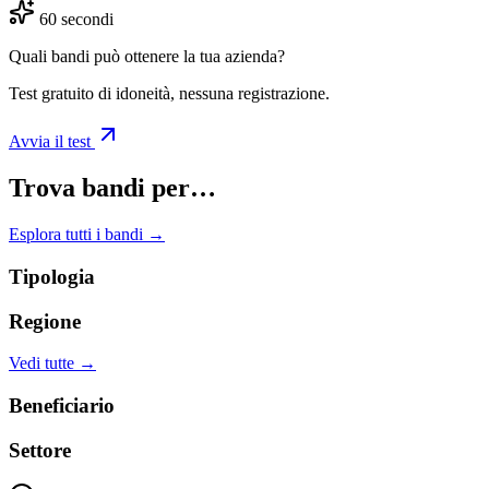
60 secondi
Quali bandi può ottenere la tua azienda?
Test gratuito di idoneità, nessuna registrazione.
Avvia il test
Trova bandi per…
Esplora tutti i bandi →
Tipologia
Regione
Vedi tutte →
Beneficiario
Settore