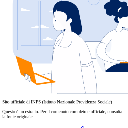
Sito ufficiale di INPS (Istituto Nazionale Previdenza Sociale)
Questo è un estratto. Per il contenuto completo e ufficiale, consulta
la fonte originale.