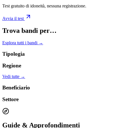
Test gratuito di idoneità, nessuna registrazione.
Avvia il test
Trova bandi per…
Esplora tutti i bandi →
Tipologia
Regione
Vedi tutte →
Beneficiario
Settore
Guide & Approfondimenti