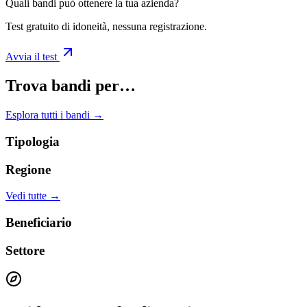
Quali bandi può ottenere la tua azienda?
Test gratuito di idoneità, nessuna registrazione.
Avvia il test
Trova bandi per…
Esplora tutti i bandi →
Tipologia
Regione
Vedi tutte →
Beneficiario
Settore