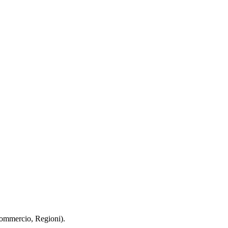
 Commercio, Regioni).