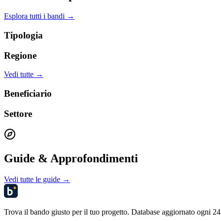
Esplora tutti i bandi →
Tipologia
Regione
Vedi tutte →
Beneficiario
Settore
Guide & Approfondimenti
Vedi tutte le guide →
Trova il bando giusto per il tuo progetto. Database aggiornato ogni 24 