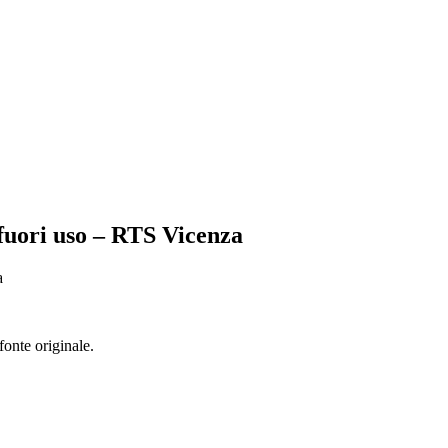
 fuori uso – RTS Vicenza
fonte originale.