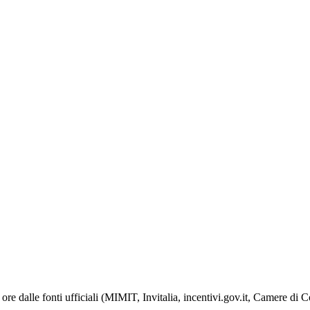
ore dalle fonti ufficiali (MIMIT, Invitalia, incentivi.gov.it, Camere di