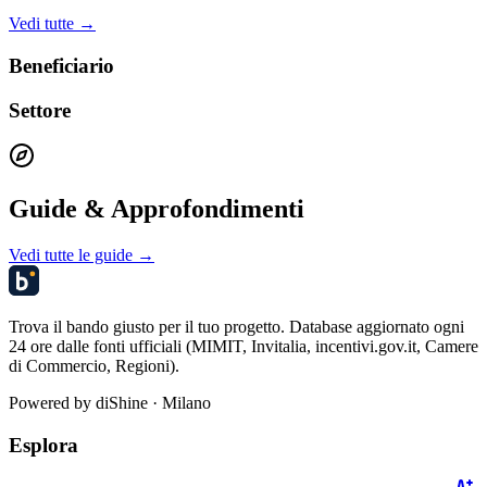
Vedi tutte →
Beneficiario
Settore
Guide & Approfondimenti
Vedi tutte le guide →
Trova il bando giusto per il tuo progetto. Database aggiornato ogni
24 ore dalle fonti ufficiali (MIMIT, Invitalia, incentivi.gov.it, Camere
di Commercio, Regioni).
Powered by
diShine
· Milano
Esplora