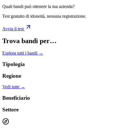
Quali bandi può ottenere la tua azienda?
Test gratuito di idoneità, nessuna registrazione.
Avvia il test
Trova bandi per…
Esplora tutti i bandi →
Tipologia
Regione
Vedi tutte →
Beneficiario
Settore