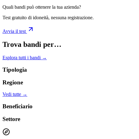
Quali bandi può ottenere la tua azienda?
Test gratuito di idoneità, nessuna registrazione.
Avvia il test
Trova bandi per…
Esplora tutti i bandi →
Tipologia
Regione
Vedi tutte →
Beneficiario
Settore