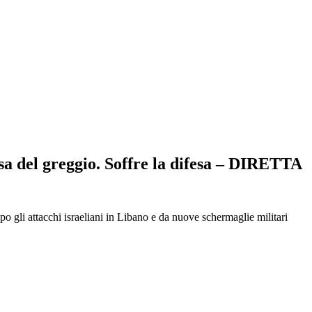
rsa del greggio. Soffre la difesa – DIRETTA
po gli attacchi israeliani in Libano e da nuove schermaglie militari