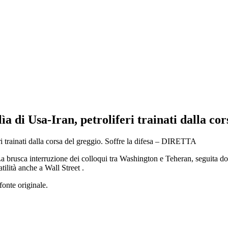
a di Usa-Iran, petroliferi trainati dalla co
 La brusca interruzione dei colloqui tra Washington e Teheran, seguita do
tilità anche a Wall Street .
fonte originale.