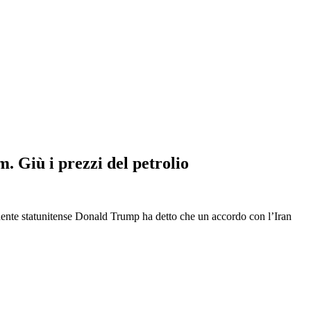
m. Giù i prezzi del petrolio
idente statunitense Donald Trump ha detto che un accordo con l’Iran