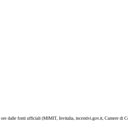
ore dalle fonti ufficiali (MIMIT, Invitalia, incentivi.gov.it, Camere di