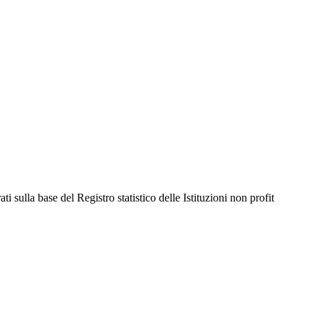
i sulla base del Registro statistico delle Istituzioni non profit