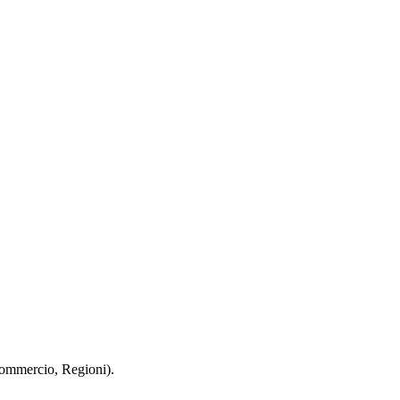
 Commercio, Regioni).