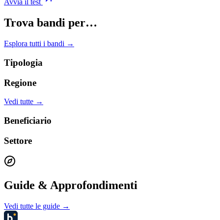
Avvia il test
Trova bandi per…
Esplora tutti i bandi →
Tipologia
Regione
Vedi tutte →
Beneficiario
Settore
Guide & Approfondimenti
Vedi tutte le guide →