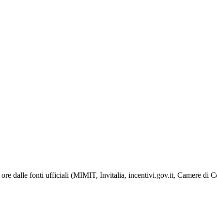
ore dalle fonti ufficiali (MIMIT, Invitalia, incentivi.gov.it, Camere di