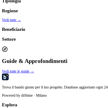
Tipologia
Regione
Vedi tutte →
Beneficiario
Settore
Guide & Approfondimenti
Vedi tutte le guide →
Trova il bando giusto per il tuo progetto. Database aggiornato ogni 24 
Powered by
diShine
· Milano
Esplora