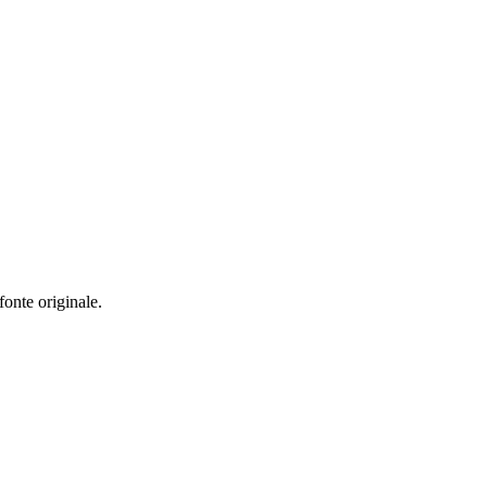
fonte originale.