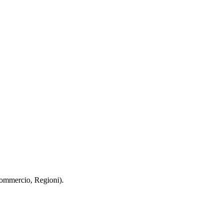
 Commercio, Regioni).