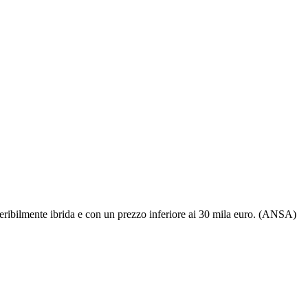
eferibilmente ibrida e con un prezzo inferiore ai 30 mila euro. (ANSA)