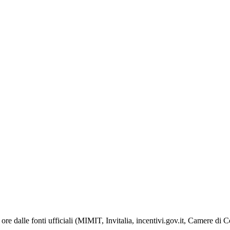
ore dalle fonti ufficiali (MIMIT, Invitalia, incentivi.gov.it, Camere di