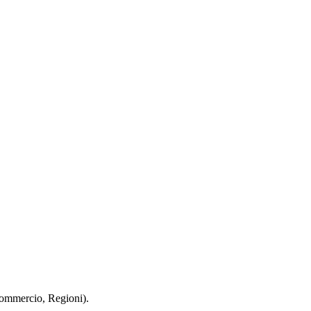
 Commercio, Regioni).