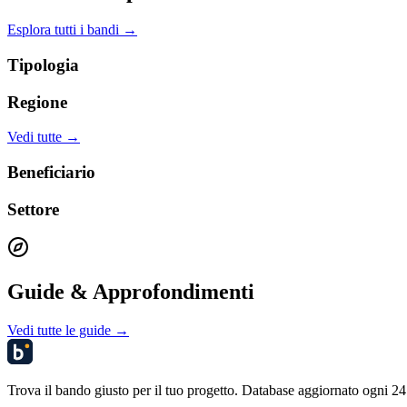
Esplora tutti i bandi →
Tipologia
Regione
Vedi tutte →
Beneficiario
Settore
Guide & Approfondimenti
Vedi tutte le guide →
Trova il bando giusto per il tuo progetto. Database aggiornato ogni 24 