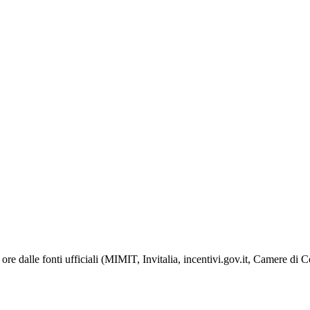
ore dalle fonti ufficiali (MIMIT, Invitalia, incentivi.gov.it, Camere di