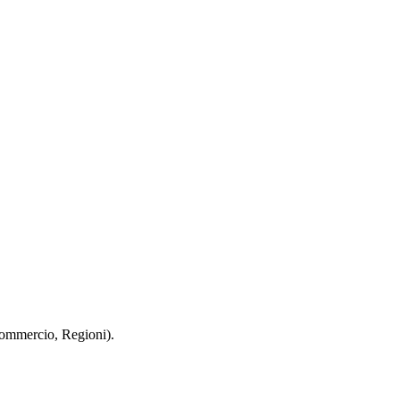
 Commercio, Regioni).