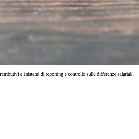
tributivi e i sistemi di reporting e controllo sulle differenze salariali.