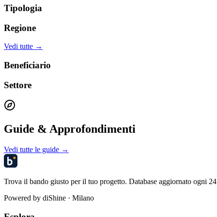
Tipologia
Regione
Vedi tutte →
Beneficiario
Settore
Guide & Approfondimenti
Vedi tutte le guide →
Trova il bando giusto per il tuo progetto. Database aggiornato ogni 24 
Powered by
diShine
· Milano
Esplora