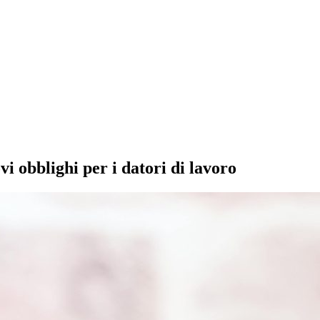
i obblighi per i datori di lavoro