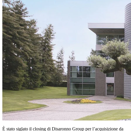
È stato siglato il closing di Disaronno Group per l’acquisizione da