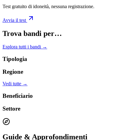
Test gratuito di idoneità, nessuna registrazione.
Avvia il test
Trova bandi per…
Esplora tutti i bandi →
Tipologia
Regione
Vedi tutte →
Beneficiario
Settore
Guide & Approfondimenti