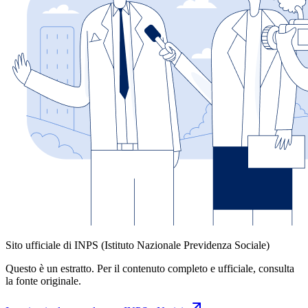
Sito ufficiale di INPS (Istituto Nazionale Previdenza Sociale)
Questo è un estratto. Per il contenuto completo e ufficiale, consulta
la fonte originale.