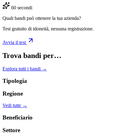
60 secondi
Quali bandi può ottenere la tua azienda?
Test gratuito di idoneità, nessuna registrazione.
Avvia il test
Trova bandi per…
Esplora tutti i bandi →
Tipologia
Regione
Vedi tutte →
Beneficiario
Settore