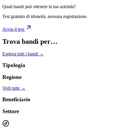
Quali bandi può ottenere la tua azienda?
Test gratuito di idoneità, nessuna registrazione.
Avvia il test
Trova bandi per…
Esplora tutti i bandi →
Tipologia
Regione
Vedi tutte →
Beneficiario
Settore