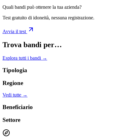
Quali bandi può ottenere la tua azienda?
Test gratuito di idoneità, nessuna registrazione.
Avvia il test
Trova bandi per…
Esplora tutti i bandi →
Tipologia
Regione
Vedi tutte →
Beneficiario
Settore