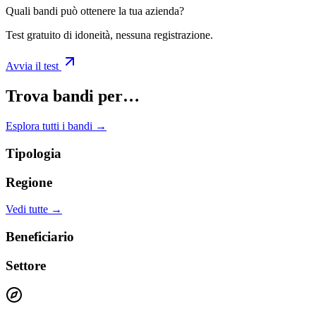
Quali bandi può ottenere la tua azienda?
Test gratuito di idoneità, nessuna registrazione.
Avvia il test
Trova bandi per…
Esplora tutti i bandi →
Tipologia
Regione
Vedi tutte →
Beneficiario
Settore