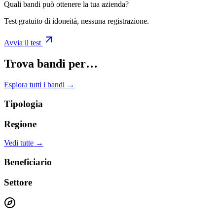
Quali bandi può ottenere la tua azienda?
Test gratuito di idoneità, nessuna registrazione.
Avvia il test
Trova bandi per…
Esplora tutti i bandi →
Tipologia
Regione
Vedi tutte →
Beneficiario
Settore