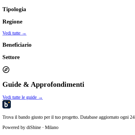
Tipologia
Regione
Vedi tutte →
Beneficiario
Settore
Guide & Approfondimenti
Vedi tutte le guide →
Trova il bando giusto per il tuo progetto. Database aggiornato ogni 24 
Powered by
diShine
· Milano