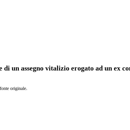
di un assegno vitalizio erogato ad un ex con
fonte originale.