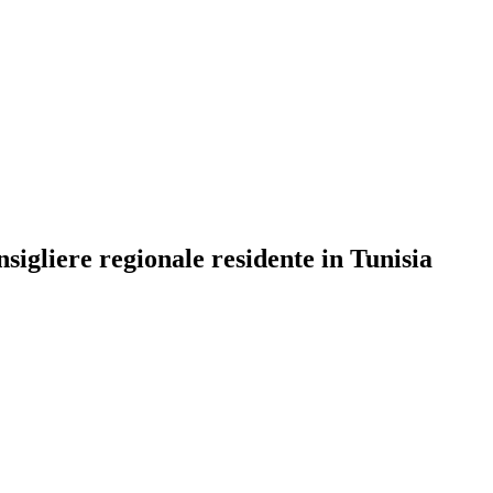
sigliere regionale residente in Tunisia