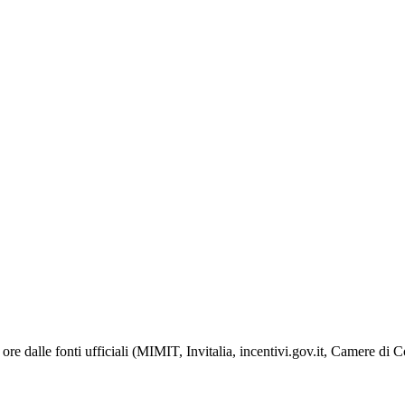
ore dalle fonti ufficiali (MIMIT, Invitalia, incentivi.gov.it, Camere di