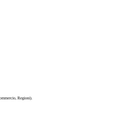
 Commercio, Regioni).