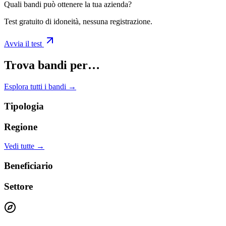
Quali bandi può ottenere la tua azienda?
Test gratuito di idoneità, nessuna registrazione.
Avvia il test
Trova bandi per…
Esplora tutti i bandi →
Tipologia
Regione
Vedi tutte →
Beneficiario
Settore