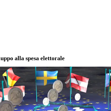
uppo alla spesa elettorale