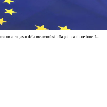
a un altro passo della metamorfosi della politica di coesione. I...