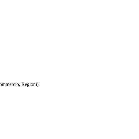
 Commercio, Regioni).