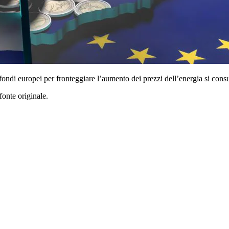
ondi europei per fronteggiare l’aumento dei prezzi dell’energia si consum
fonte originale.