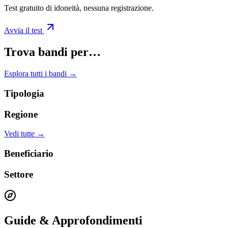
Test gratuito di idoneità, nessuna registrazione.
Avvia il test
Trova bandi per…
Esplora tutti i bandi →
Tipologia
Regione
Vedi tutte →
Beneficiario
Settore
Guide & Approfondimenti