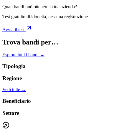
Quali bandi può ottenere la tua azienda?
Test gratuito di idoneità, nessuna registrazione.
Avvia il test
Trova bandi per…
Esplora tutti i bandi →
Tipologia
Regione
Vedi tutte →
Beneficiario
Settore